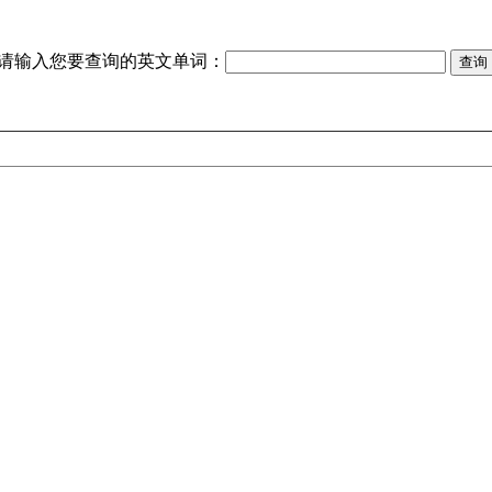
请输入您要查询的英文单词：