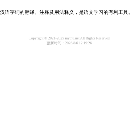
常见汉语字词的翻译、注释及用法释义，是语文学习的有利工具。
Copyright © 2021-2025 mythu.net All Rights Reserved
更新时间：2026/8/6 12:19:26