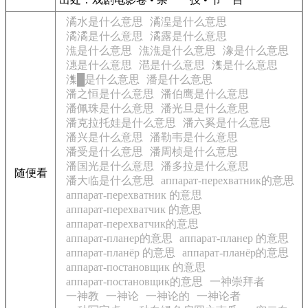
潏水是什么意思
潏湟是什么意思
潏潏是什么意思
潏露是什么意思
潐是什么意思
潐潐是什么意思
潒是什么意思
潓是什么意思
潖是什么意思
潗是什么意思
潗
█
是什么意思
潘是什么意思
潘之恒是什么意思
潘伯鹰是什么意思
潘佩珠是什么意思
潘光旦是什么意思
潘克拉托娃是什么意思
潘六奚是什么意思
潘兴是什么意思
潘勒韦是什么意思
潘受是什么意思
潘周桢是什么意思
潘国光是什么意思
潘多拉是什么意思
随便看
潘大临是什么意思
аппарат-перехватник的意思
аппарат-перехватник 的意思
аппарат-перехватчик 的意思
аппарат-перехватчик的意思
аппарат-планер的意思
аппарат-планер 的意思
аппарат-планёр 的意思
аппарат-планёр的意思
аппарат-постановщик 的意思
аппарат-постановщик的意思
一神崇拜者
一神教
一神论
一神论的
一神论者