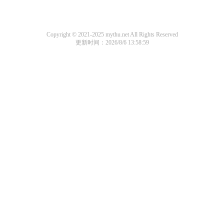
Copyright © 2021-2025 mythu.net All Rights Reserved
更新时间：2026/8/6 13:58:59