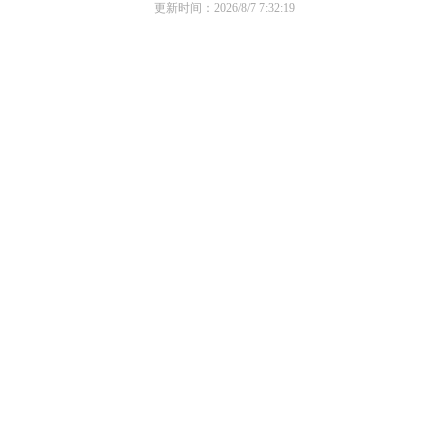
更新时间：2026/8/7 7:32:19